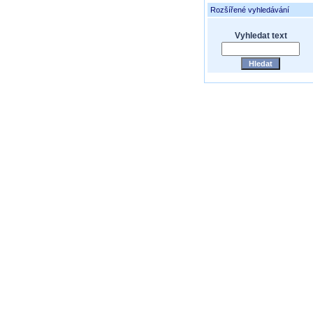
Rozšířené vyhledávání
Vyhledat text